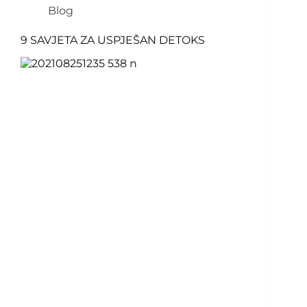
Blog
9 SAVJETA ZA USPJEŠAN DETOKS