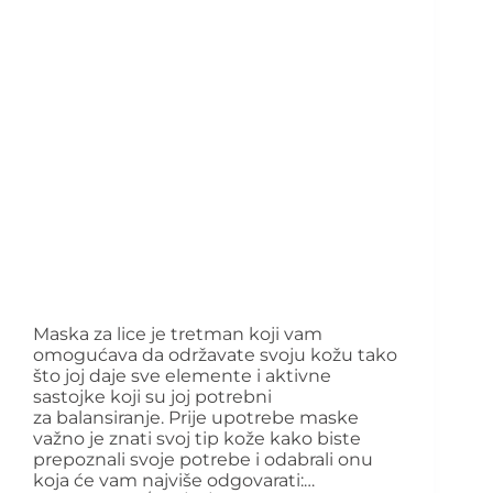
Maska za lice je tretman koji vam
omogućava da održavate svoju kožu tako
što joj daje sve elemente i aktivne
sastojke koji su joj potrebni
za balansiranje. Prije upotrebe maske
važno je znati svoj tip kože kako biste
prepoznali svoje potrebe i odabrali onu
koja će vam najviše odgovarati:…