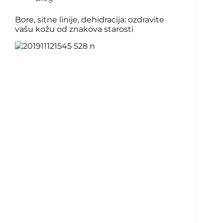
Bore, sitne linije, dehidracija: ozdravite
vašu kožu od znakova starosti