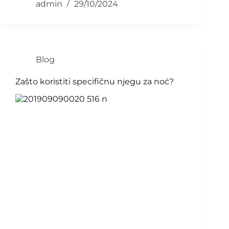
admin
29/10/2024
Blog
Zašto koristiti specifičnu njegu za noć?