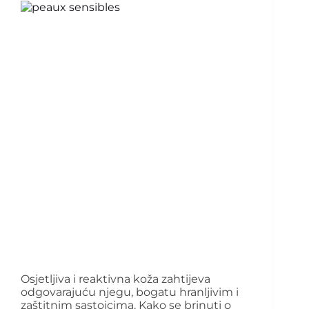
Osjetljiva i reaktivna koža zahtijeva
odgovarajuću njegu, bogatu hranljivim i
zaštitnim sastojcima. Kako se brinuti o