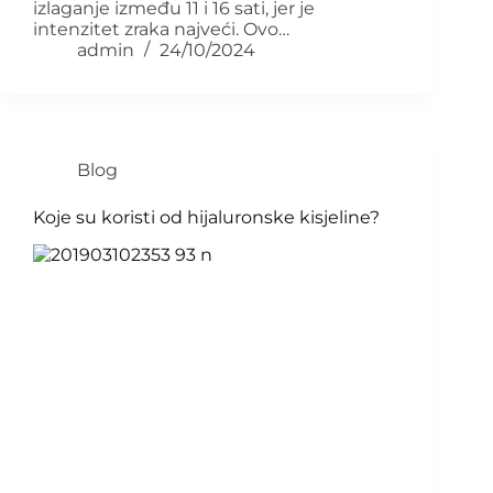
izlaganje između 11 i 16 sati, jer je
intenzitet zraka najveći. Ovo…
admin
24/10/2024
Blog
Koje su koristi od hijaluronske kisjeline?