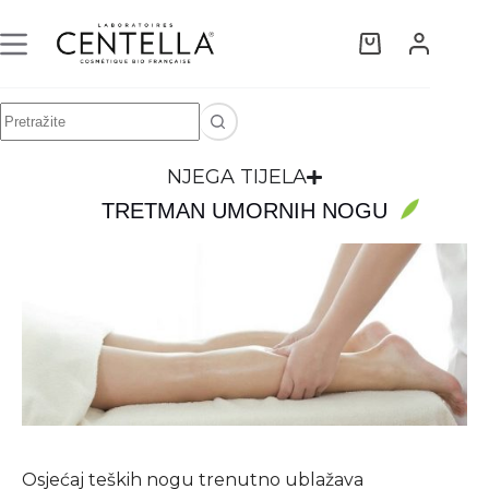
NJEGA TIJELA
TRETMAN UMORNIH NOGU
Osjećaj teških nogu trenutno ublažava