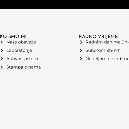
KO SMO MI
RADNO VRIJEME
Naše obaveze
Radnim danima 9h-
Laboratorija
Subotom 9h-17h
Aktivni sastojci
Nedeljom ne radim
Štampa o nama