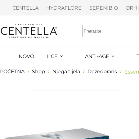
CENTELLA
HYDRAFLORE
SERENIBIO
ORHI
NOVO
LICE
ANTI-AGE
POČETNA
Shop
Njega tijela
Dezedorans
Essen