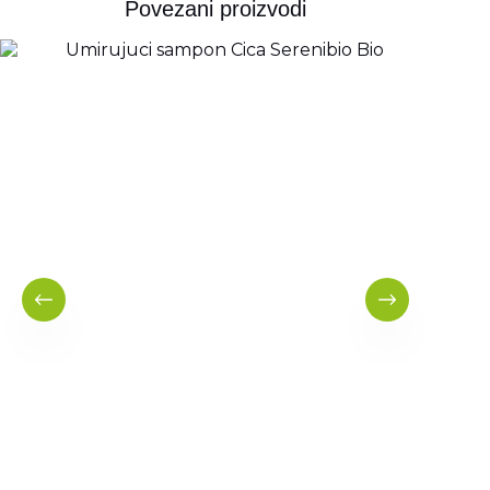
Povezani proizvodi